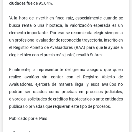
ciudades fue de 95,04%.
"A la hora de invertir en finca raíz, especialmente cuando se
busca renta o una hipoteca, la valorización esperada es un
elemento importante. Por eso se recomienda elegir siempre a
un profesional avaluador de reconocida trayectoria, inscrito en
el Registro Abierto de Avaluadores (RAA) para que le ayude a
elegir el bien con el precio más justo", resaltó Suárez.
Finalmente, la representante del gremio aseguró que quien
realice avalúos sin contar con el Registro Abierto de
Avaluadores, ejercerá de manera ilegal y esos avalúos no
podrán ser usados como pruebas en procesos judiciales,
divorcios, solicitudes de créditos hipotecarios o ante entidades
públicas o privadas que requieran este tipo de procesos.
Publicado por el Pais