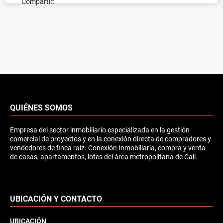
Compartir:
QUIÉNES SOMOS
Empresa del sector inmobiliario especializada en la gestión
comercial de proyectos y en la conexión directa de compradores y
vendedores de finca raíz. Conexión Inmobiliaria, compra y venta
de casas, apartamentos, lotes del área metropolitana de Cali.
UBICACIÓN Y CONTACTO
UBICACIÓN