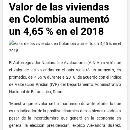
Valor de las viviendas
en Colombia aumentó
un 4,65 % en el 2018
El Autorregulador Nacional de Avaluadores (A.N.A.) reveló que
el valor de las viviendas en el país registró un aumento, en
promedio, del 4,65 % durante el 2018, de acuerdo con el Índice
de Valoración Predial (IVP) del Departamento Administrativo
Nacional de Estadística, Dane.
"Muestra que el valor se ha mantenido durante el año, lo que
es un indicador de la positiva dinámica de los bienes usados a
pesar de la incertidumbre que generó en la economía en
general la elección presidencial", explicó Alexandra Suárez,