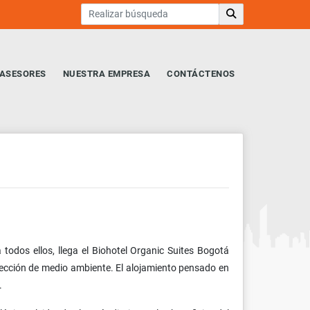
ASESORES
NUESTRA EMPRESA
CONTÁCTENOS
 todos ellos, llega el Biohotel Organic Suites Bogotá
tección de medio ambiente. El alojamiento pensado en
.