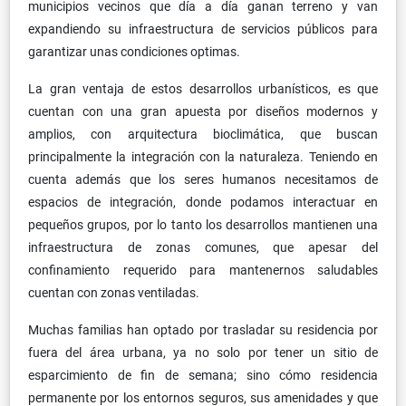
municipios vecinos que día a día ganan terreno y van
expandiendo su infraestructura de servicios públicos para
garantizar unas condiciones optimas.
La gran ventaja de estos desarrollos urbanísticos, es que
cuentan con una gran apuesta por diseños modernos y
amplios, con arquitectura bioclimática, que buscan
principalmente la integración con la naturaleza. Teniendo en
cuenta además que los seres humanos necesitamos de
espacios de integración, donde podamos interactuar en
pequeños grupos, por lo tanto los desarrollos mantienen una
infraestructura de zonas comunes, que apesar del
confinamiento requerido para mantenernos saludables
cuentan con zonas ventiladas.
Muchas familias han optado por trasladar su residencia por
fuera del área urbana, ya no solo por tener un sitio de
esparcimiento de fin de semana; sino cómo residencia
permanente por los entornos seguros, sus amenidades y que