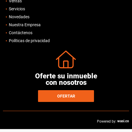
Ventas
Servicios
Novedades
Nuestra Empresa
Contáctenos
Políticas de privacidad
Oferte su inmueble
con nosotros
OFERTAR
wasi.co
Powered by: