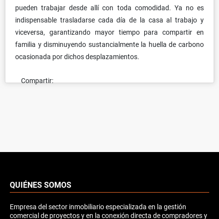
pueden trabajar desde allí con toda comodidad. Ya no es
indispensable trasladarse cada día de la casa al trabajo y
viceversa, garantizando mayor tiempo para compartir en
familia y disminuyendo sustancialmente la huella de carbono
ocasionada por dichos desplazamientos.
Compartir:
QUIÉNES SOMOS
Empresa del sector inmobiliario especializada en la gestión
comercial de proyectos y en la conexión directa de compradores y