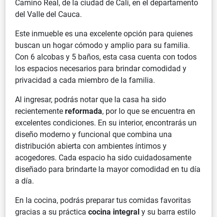
Camino Real, de la ciudad de Cali, en el departamento
del Valle del Cauca.
Este inmueble es una excelente opción para quienes
buscan un hogar cómodo y amplio para su familia.
Con 6 alcobas y 5 baños, esta casa cuenta con todos
los espacios necesarios para brindar comodidad y
privacidad a cada miembro de la familia.
Al ingresar, podrás notar que la casa ha sido
recientemente
reformada
, por lo que se encuentra en
excelentes condiciones. En su interior, encontrarás un
diseño moderno y funcional que combina una
distribución abierta con ambientes íntimos y
acogedores. Cada espacio ha sido cuidadosamente
diseñado para brindarte la mayor comodidad en tu día
a día.
En la cocina, podrás preparar tus comidas favoritas
gracias a su práctica
cocina integral
y su barra estilo