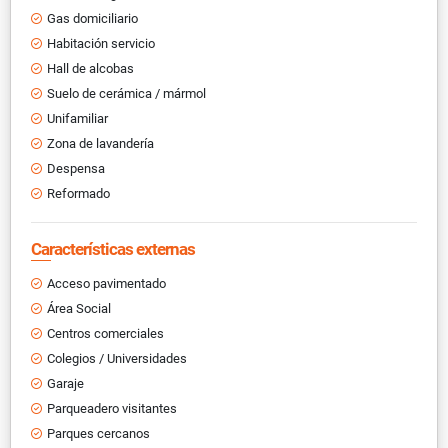
Gas domiciliario
Habitación servicio
Hall de alcobas
Suelo de cerámica / mármol
Unifamiliar
Zona de lavandería
Despensa
Reformado
Características externas
Acceso pavimentado
Área Social
Centros comerciales
Colegios / Universidades
Garaje
Parqueadero visitantes
Parques cercanos