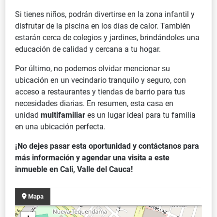
Si tienes niños, podrán divertirse en la zona infantil y
disfrutar de la piscina en los días de calor. También
estarán cerca de colegios y jardines, brindándoles una
educación de calidad y cercana a tu hogar.
Por último, no podemos olvidar mencionar su
ubicación en un vecindario tranquilo y seguro, con
acceso a restaurantes y tiendas de barrio para tus
necesidades diarias. En resumen, esta casa en
unidad
multifamiliar
es un lugar ideal para tu familia
en una ubicación perfecta.
¡No dejes pasar esta oportunidad y contáctanos para
más información y agendar una visita a este
inmueble en Cali, Valle del Cauca!
Mapa