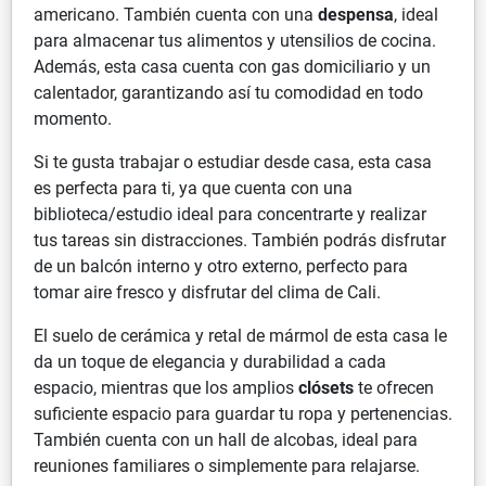
americano. También cuenta con una
despensa
, ideal
para almacenar tus alimentos y utensilios de cocina.
Además, esta casa cuenta con gas domiciliario y un
calentador, garantizando así tu comodidad en todo
momento.
Si te gusta trabajar o estudiar desde casa, esta casa
es perfecta para ti, ya que cuenta con una
biblioteca/estudio ideal para concentrarte y realizar
tus tareas sin distracciones. También podrás disfrutar
de un balcón interno y otro externo, perfecto para
tomar aire fresco y disfrutar del clima de Cali.
El suelo de cerámica y retal de mármol de esta casa le
da un toque de elegancia y durabilidad a cada
espacio, mientras que los amplios
clósets
te ofrecen
suficiente espacio para guardar tu ropa y pertenencias.
También cuenta con un hall de alcobas, ideal para
reuniones familiares o simplemente para relajarse.