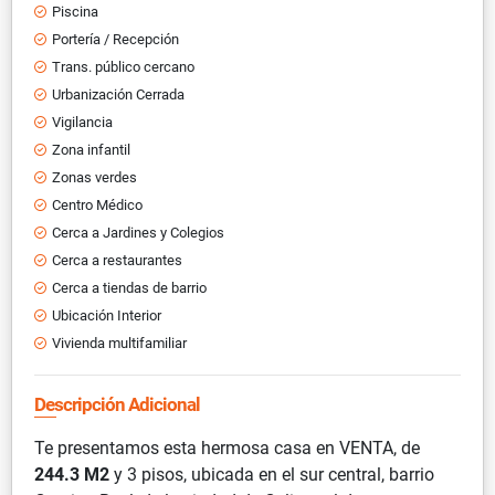
Piscina
Portería / Recepción
Trans. público cercano
Urbanización Cerrada
Vigilancia
Zona infantil
Zonas verdes
Centro Médico
Cerca a Jardines y Colegios
Cerca a restaurantes
Cerca a tiendas de barrio
Ubicación Interior
Vivienda multifamiliar
Descripción Adicional
Te presentamos esta hermosa casa en VENTA, de
244.3 M2
y 3 pisos, ubicada en el sur central, barrio