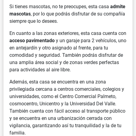
Si tienes mascotas, no te preocupes, esta casa
admite
mascotas
, por lo que podrás disfrutar de su compañía
siempre que lo desees.
En cuanto a las zonas exteriores, esta casa cuenta con
acceso pavimentado
y un garaje para 2 vehículos, uno
en antejardín y otro asignado al frente, para tu
comodidad y seguridad. También podrás disfrutar de
una amplia área social y de zonas verdes perfectas
para actividades al aire libre.
Además, esta casa se encuentra en una zona
privilegiada cercana a centros comerciales, colegios y
universidades, como el Centro Comercial Palmeto,
cosmocentro, Unicentro y la Universidad Del Valle.
También cuenta con fácil acceso al transporte público
y se encuentra en una urbanización cerrada con
vigilancia, garantizando así tu tranquilidad y la de tu
familia.