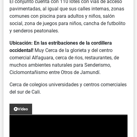
El conjunto cuenta con 110 lotes con vías de acceso
pavimentadas, al igual que sus calles internas, zonas
comunes con piscina para adultos y niños, salón
social, zona de juegos para niños, cancha de futbolito
y senderos peatonales.
Ubicación:
En las estribaciones de la cordillera
occidental!
Muy Cerca de la glorieta y del centro
comercial Alfaguara, cerca de rios, restaurantes, de
muchos ambientes naturales para Senderismo,
Ciclomontañismo entre Otros de Jamundí.
Cerca de colegios universidades y centros comerciales
del sur de Cali.
Video