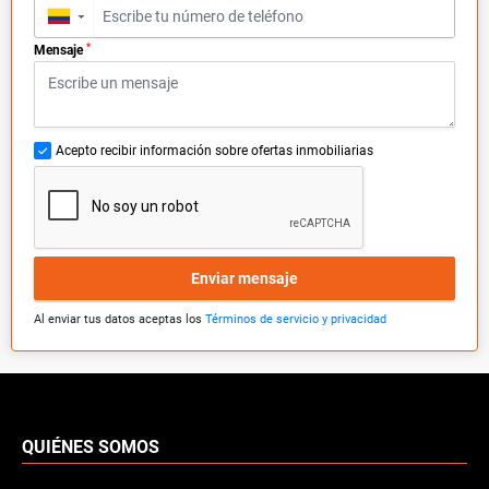
▼
*
Mensaje
Acepto recibir información sobre ofertas inmobiliarias
Enviar mensaje
Al enviar tus datos aceptas los
Términos de servicio y privacidad
QUIÉNES SOMOS