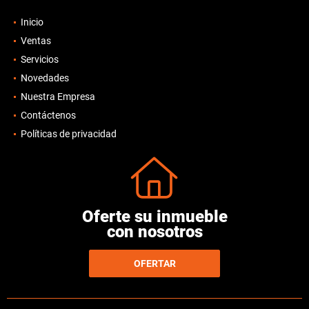
Inicio
Ventas
Servicios
Novedades
Nuestra Empresa
Contáctenos
Políticas de privacidad
Oferte su inmueble
con nosotros
OFERTAR