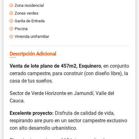
Zona residencial
Zonas verdes
Garita de Entrada
Piscina
Vivienda unifamiliar
Descripción Adicional
Venta de lote plano de 457m2, Esquinero
, en conjunto
cerrado campestre, para construir (con diseño libre), la
casa de tus sueños.
Sector de Verde Horizonte en Jamundí, Valle del
Cauca.
Excelente proyecto:
Disfruta de calidad de vida,
respirando aire puro en un sector campestre exclusivo
con alto desarrollo urbanístico.