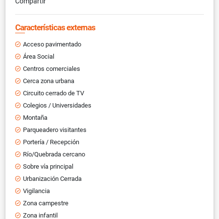
Compartir
Características externas
Acceso pavimentado
Área Social
Centros comerciales
Cerca zona urbana
Circuito cerrado de TV
Colegios / Universidades
Montaña
Parqueadero visitantes
Portería / Recepción
Río/Quebrada cercano
Sobre vía principal
Urbanización Cerrada
Vigilancia
Zona campestre
Zona infantil