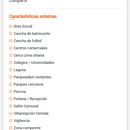
Compartir
Características externas
Área Social
Cancha de baloncesto
Cancha de futbol
Centros comerciales
Cerca zona urbana
Colegios / Universidades
Laguna
Parqueadero visitantes
Parques cercanos
Piscina
Portería / Recepción
Salón Comunal
Urbanización Cerrada
Vigilancia
Zona campestre