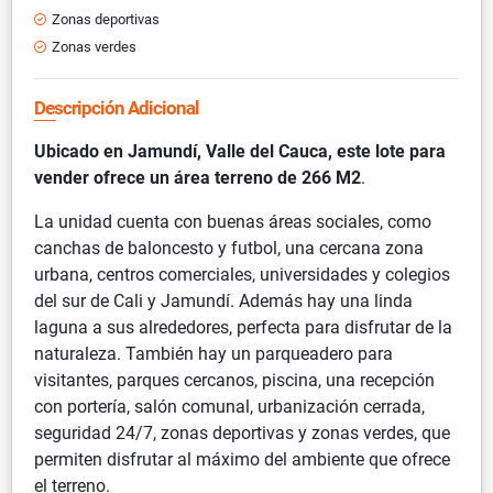
Zonas deportivas
Zonas verdes
Descripción Adicional
Ubicado en Jamundí, Valle del Cauca, este lote para
vender ofrece un área terreno de 266 M2
.
La unidad cuenta con buenas áreas sociales, como
canchas de baloncesto y futbol, una cercana zona
urbana, centros comerciales, universidades y colegios
del sur de Cali y Jamundí. Además hay una linda
laguna a sus alrededores, perfecta para disfrutar de la
naturaleza. También hay un parqueadero para
visitantes, parques cercanos, piscina, una recepción
con portería, salón comunal, urbanización cerrada,
seguridad 24/7, zonas deportivas y zonas verdes, que
permiten disfrutar al máximo del ambiente que ofrece
el terreno.