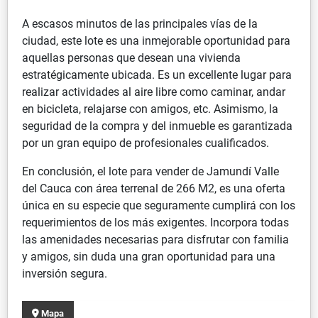
A escasos minutos de las principales vías de la
ciudad, este lote es una inmejorable oportunidad para
aquellas personas que desean una vivienda
estratégicamente ubicada. Es un excellente lugar para
realizar actividades al aire libre como caminar, andar
en bicicleta, relajarse con amigos, etc. Asimismo, la
seguridad de la compra y del inmueble es garantizada
por un gran equipo de profesionales cualificados.
En conclusión, el lote para vender de Jamundí Valle
del Cauca con área terrenal de 266 M2, es una oferta
única en su especie que seguramente cumplirá con los
requerimientos de los más exigentes. Incorpora todas
las amenidades necesarias para disfrutar con familia
y amigos, sin duda una gran oportunidad para una
inversión segura.
Mapa