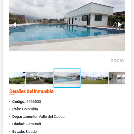
Detalles del inmueble
Código:
6666503
País:
Colombia
Departamento:
Valle del Cauca
Ciudad:
Jamundí
Estado:
Usado