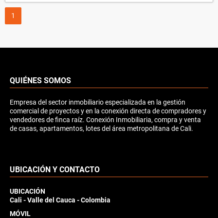
1
QUIÉNES SOMOS
Empresa del sector inmobiliario especializada en la gestión
comercial de proyectos y en la conexión directa de compradores y
vendedores de finca raíz. Conexión Inmobiliaria, compra y venta
de casas, apartamentos, lotes del área metropolitana de Cali.
UBICACIÓN Y CONTACTO
UBICACIÓN
Cali - Valle del Cauca - Colombia
MÓVIL