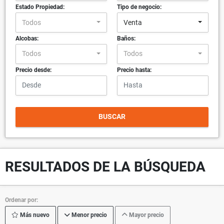
Estado Propiedad:
Tipo de negocio:
Todos
Venta
Alcobas:
Baños:
Todos
Todos
Precio desde:
Precio hasta:
BUSCAR
RESULTADOS DE LA BÚSQUEDA
Ordenar por:
Más nuevo
Menor precio
Mayor precio