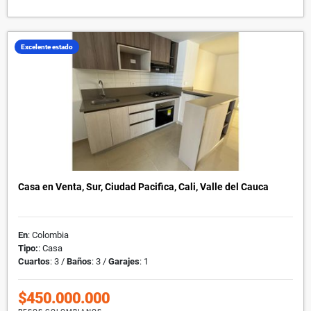
Excelente estado
Casa en Venta, Sur, Ciudad Pacifica, Cali, Valle del Cauca
En
: Colombia
Tipo:
: Casa
Cuartos
: 3 /
Baños
: 3 /
Garajes
: 1
$450.000.000