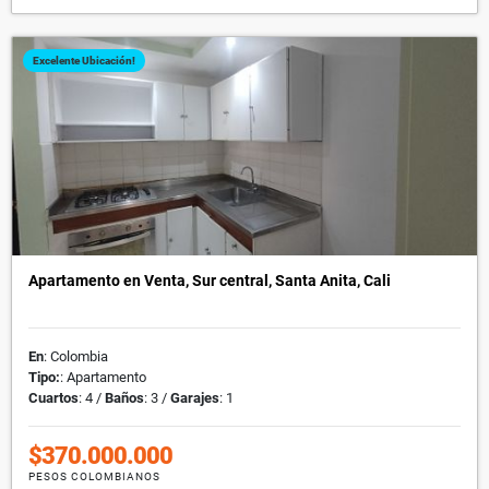
Excelente Ubicación!
Apartamento en Venta, Sur central, Santa Anita, Cali
En
: Colombia
Tipo:
: Apartamento
Cuartos
: 4 /
Baños
: 3 /
Garajes
: 1
$370.000.000
PESOS COLOMBIANOS