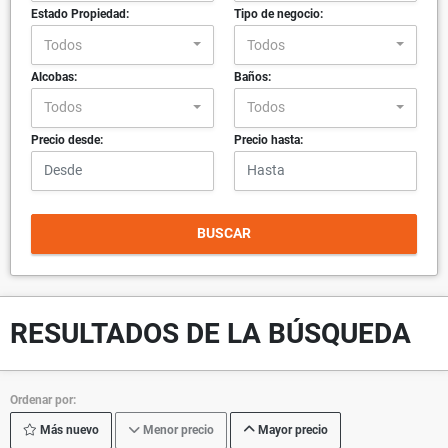
Estado Propiedad:
Tipo de negocio:
Todos
Todos
Alcobas:
Baños:
Todos
Todos
Precio desde:
Precio hasta:
BUSCAR
RESULTADOS DE LA BÚSQUEDA
Ordenar por:
Más nuevo
Menor precio
Mayor precio