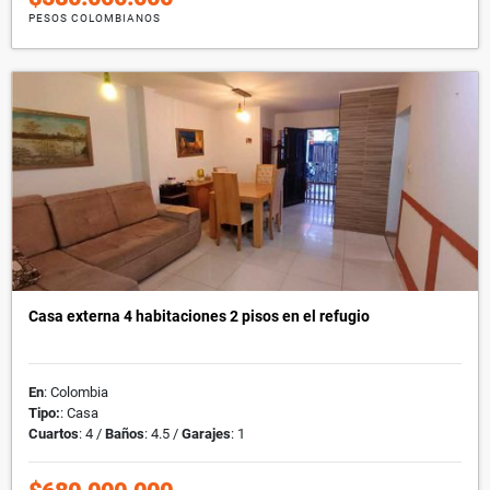
PESOS COLOMBIANOS
Casa externa 4 habitaciones 2 pisos en el refugio
En
: Colombia
Tipo:
: Casa
Cuartos
: 4 /
Baños
: 4.5 /
Garajes
: 1